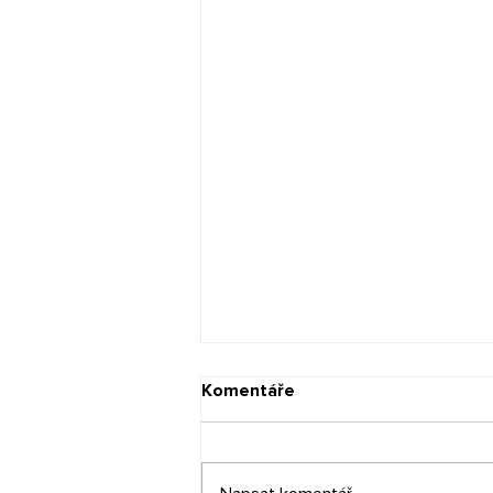
Komentáře