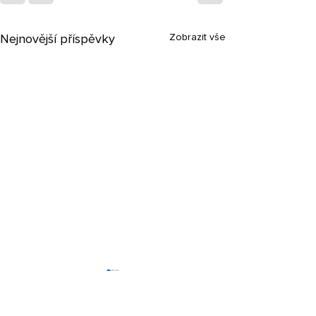
Zobrazit vše
Nejnovější příspěvky