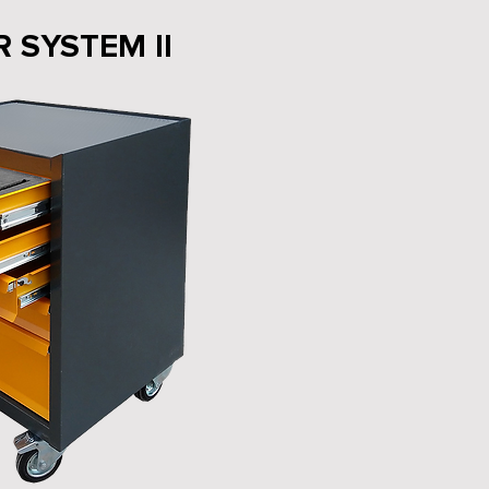
 SYSTEM II