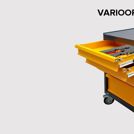
VARIOOR