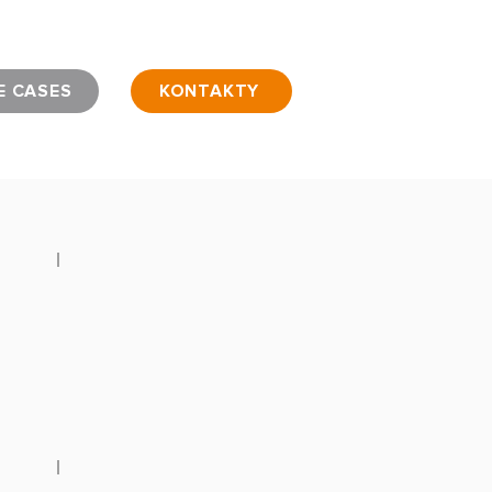
E CASES
KONTAKTY